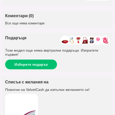
Коментари (0)
Все още няма коментари
Подаръци
Този модел още няма виртуални подаръци. Изпратете
първия!
Изберете подарък
Списък с желания на
Помогни на
VelvetCash
да изпълни желанието си!