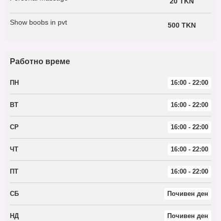
20 TKN
Show boobs in pvt
500 TKN
Работно време
ПН
16:00 - 22:00
ВТ
16:00 - 22:00
СР
16:00 - 22:00
ЧТ
16:00 - 22:00
ПТ
16:00 - 22:00
СБ
Почивен ден
НД
Почивен ден