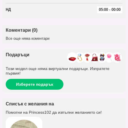
НД
05:00 - 00:00
Коментари (0)
Все още няма коментари
Подаръци
Този модел още няма виртуални подаръци. Изпратете
първия!
Изберете подарък
Списък с желания на
Помогни на
Princess102
да изпълни желанието си!