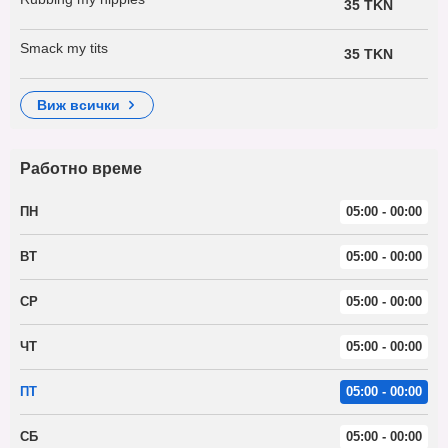
35 TKN
Smack my tits
35 TKN
виж всички
Работно време
ПН
05:00 - 00:00
ВТ
05:00 - 00:00
СР
05:00 - 00:00
ЧТ
05:00 - 00:00
ПТ
05:00 - 00:00
СБ
05:00 - 00:00